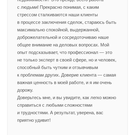
с людьми! Прекрасно понимая, с каким
стрессом сталкиваются наши клиенты
в процессе заключения сделок, стараюсь быть
максимально спокойной, выдержанной,
доброжелательной и сосредоточиваю наше
общее внимание на деловых вопросах. Мой
опыт подсказывает, что профессионал — это
не только эксперт в своей сфере, но и человек,
способный быть чутким и отзывчивым
к проблемам других. Доверие клиента — самая
важная ценность в моей работе, и я им очень
дорожу.
Доверьтесь мне, и вы увидите, как легко можно
справиться с любыми сложностями
и трудностями. А результат, уверена, вас
приятно удивит!