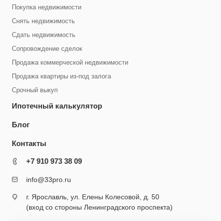
Покупка недвижимости
Снять недвижимость
Cдать недвижимость
Сопровождение сделок
Продажа коммерческой недвижимости
Продажа квартиры из-под залога
Срочный выкуп
Ипотечный калькулятор
Блог
Контакты
+7 910 973 38 09
info@33pro.ru
г. Ярославль, ул. Елены Колесовой, д. 50
(вход со стороны Ленинградского проспекта)