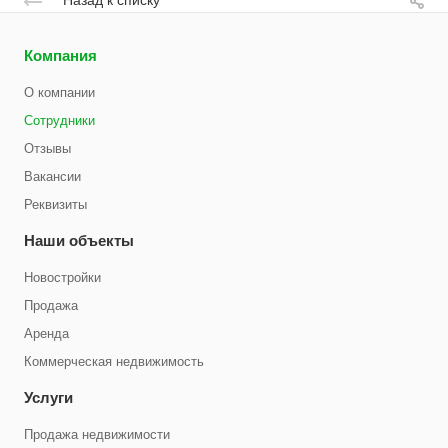
Компания
О компании
Сотрудники
Отзывы
Вакансии
Реквизиты
Наши объекты
Новостройки
Продажа
Аренда
Коммерческая недвижимость
Услуги
Продажа недвижимости