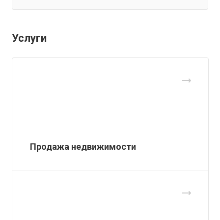
Услуги
Продажа недвижимости