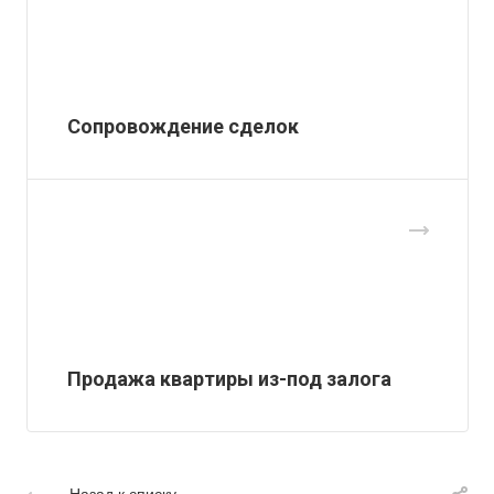
Сопровождение сделок
Продажа квартиры из-под залога
Назад к списку