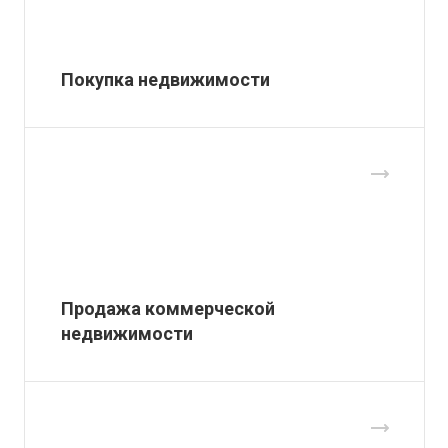
Покупка недвижимости
Продажа коммерческой
недвижимости