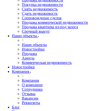
Продажа недвижимости
Покупка недвижимости
Снять недвижимость
Cдать недвижимость
Сопровождение сделок
Продажа коммерческой недвижимости
Продажа квартиры из-под залога
Срочный выкуп
Наши объекты
Наши объекты
Новостройки
Продажа
Аренда
Коммерческая недвижимость
Новостройки
Компания
Компания
О компании
Сотрудники
Отзывы
Вакансии
Реквизиты
Блог