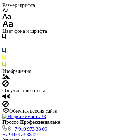
Размер шрифта
Цвет фона и шрифта
Изображения
Озвучивание текста
Обычная версия сайта
Просто Профессионально
+7 910 973 38 09
+7 910 973 38 09