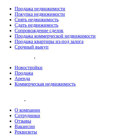
Продажа недвижимости
Покупка недвижимости
Снять недвижимость
Cдать недвижимость
Сопровождение сделок
Продажа коммерческой недвижимости
Продажа квартиры из-под залога
Срочный выкуп
Наши объекты
Новостройки
Продажа
Аренда
Коммерческая недвижимость
Новостройки
Компания
О компании
Сотрудники
Отзывы
Вакансии
Реквизиты