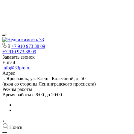
Блог
Контакты
+7 910 973 38 09
+7 910 973 38 09
Заказать звонок
E-mail
info@33pro.ru
Адрес
г. Ярославль, ул. Елены Колесовой, д. 50
(вход со стороны Ленинградского проспекта)
Режим работы
Время работы с 8:00 до 20:00
Поиск