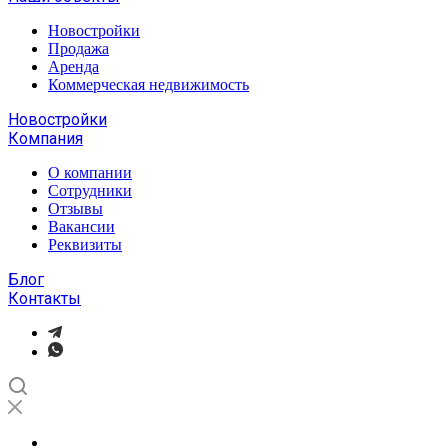
Новостройки
Продажа
Аренда
Коммерческая недвижимость
Новостройки
Компания
О компании
Сотрудники
Отзывы
Вакансии
Реквизиты
Блог
Контакты
Отзывы