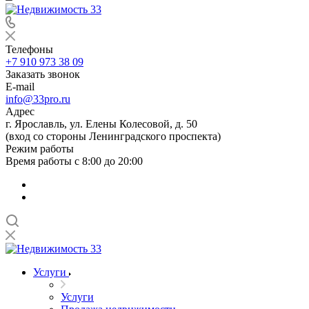
Телефоны
+7 910 973 38 09
Заказать звонок
E-mail
info@33pro.ru
Адрес
г. Ярославль, ул. Елены Колесовой, д. 50
(вход со стороны Ленинградского проспекта)
Режим работы
Время работы с 8:00 до 20:00
Услуги
Услуги